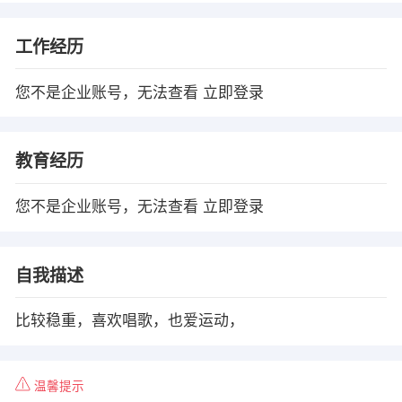
工作经历
您不是企业账号，无法查看
立即登录
教育经历
您不是企业账号，无法查看
立即登录
自我描述
比较稳重，喜欢唱歌，也爱运动，
温馨提示