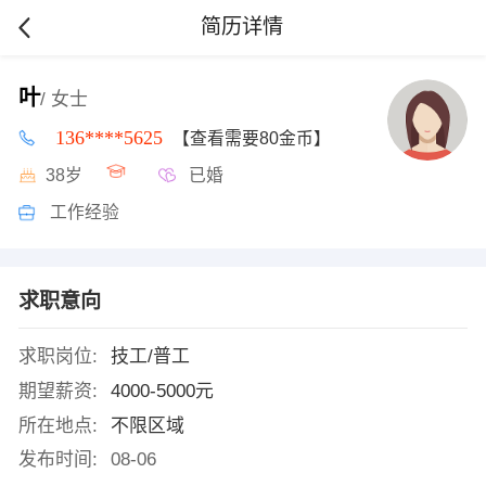
简历详情
叶
/ 女士
136****5625
【查看需要80金币】
38岁
已婚
工作经验
求职意向
求职岗位:
技工/普工
期望薪资:
4000-5000元
所在地点:
不限区域
发布时间:
08-06