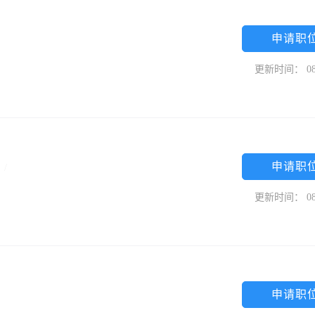
申请职
更新时间： 08
申请职
专
/
更新时间： 08
申请职