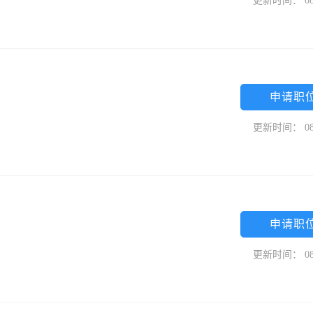
更新时间： 08
申请职
更新时间： 08
申请职
更新时间： 08