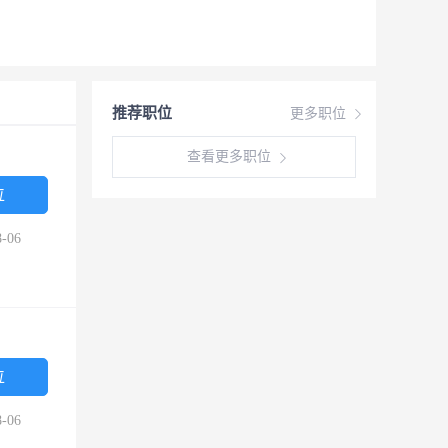
推荐职位
更多职位
查看更多职位
位
-06
位
-06