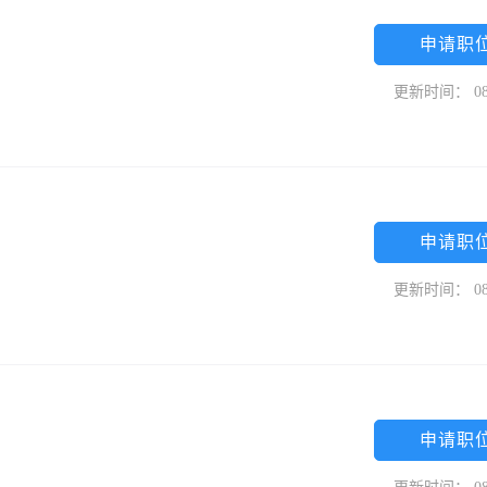
申请职
更新时间： 08
申请职
更新时间： 08
申请职