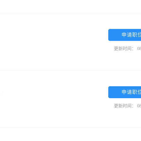
申请职
更新时间： 08
申请职
科
/
更新时间： 08