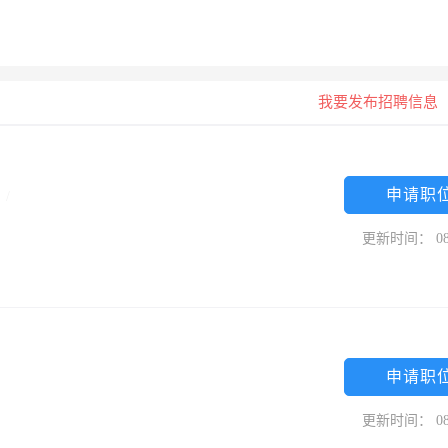
我要发布招聘信息
申请职
中
/
更新时间： 08
申请职
更新时间： 08