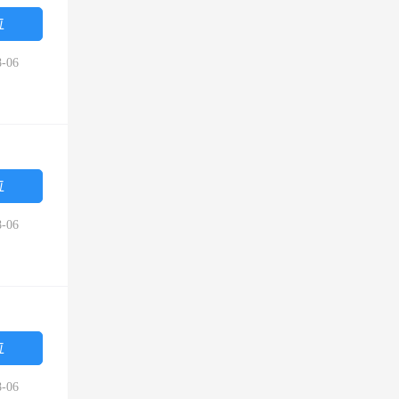
位
-06
位
-06
位
-06