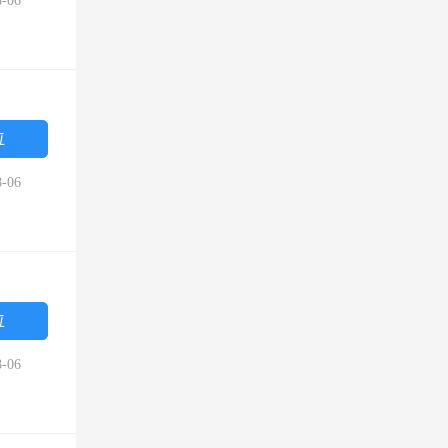
-06
位
-06
位
-06