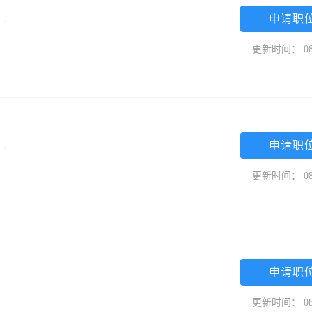
申请职
专
/
更新时间： 08
申请职
专
/
更新时间： 08
申请职
更新时间： 08