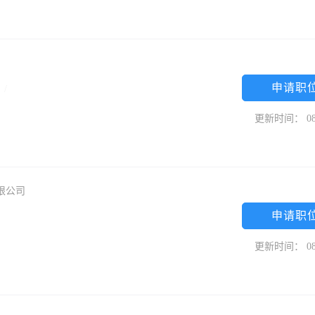
申请职
限
/
更新时间： 08
限公司
申请职
更新时间： 08