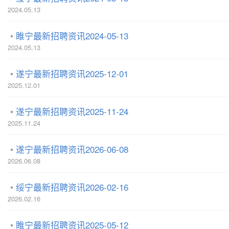
2024.05.13
睢宁最新招聘资讯2024-05-13
2024.05.13
遂宁最新招聘资讯2025-12-01
2025.12.01
遂宁最新招聘资讯2025-11-24
2025.11.24
遂宁最新招聘资讯2026-06-08
2026.06.08
绥宁最新招聘资讯2026-02-16
2026.02.16
睢宁最新招聘资讯2025-05-12