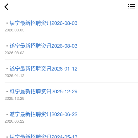
绥宁最新招聘资讯2026-08-03
2026.08.03
遂宁最新招聘资讯2026-08-03
2026.08.03
遂宁最新招聘资讯2026-01-12
2026.01.12
睢宁最新招聘资讯2025-12-29
2025.12.29
遂宁最新招聘资讯2026-06-22
2026.06.22
绥宁最新招聘资讯2024-05-13