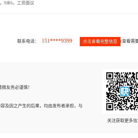
，9米6，工资面议
151****9399
联系电话：
(查看需要
点击查看完整信息
请微友务必谨慎！
内容及因之产生的后果，均由发布者承担，与
关注获取更多信