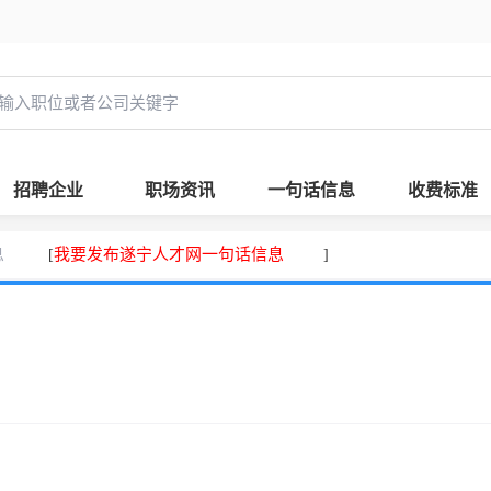
招聘企业
职场资讯
一句话信息
收费标准
息
我要发布遂宁人才网一句话信息
[
]