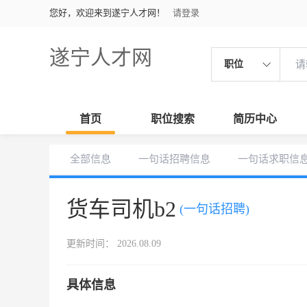
您好，欢迎来到遂宁人才网！
请登录
遂宁人才网
职位
首页
职位搜索
简历中心
全部信息
一句话招聘信息
一句话求职信
货车司机b2
(一句话招聘)
更新时间： 2026.08.09
具体信息