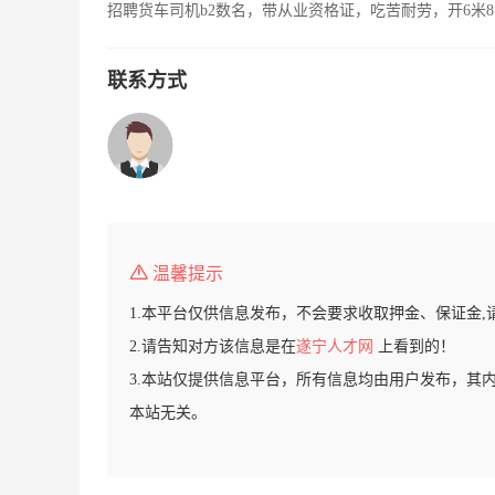
招聘货车司机b2数名，带从业资格证，吃苦耐劳，开6米8
联系方式
温馨提示
1.本平台仅供信息发布，不会要求收取押金、保证金,
2.请告知对方该信息是在
遂宁人才网
上看到的！
3.本站仅提供信息平台，所有信息均由用户发布，其
本站无关。